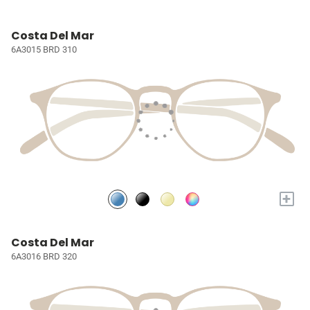
Costa Del Mar
6A3015 BRD 310
+
Costa Del Mar
6A3016 BRD 320