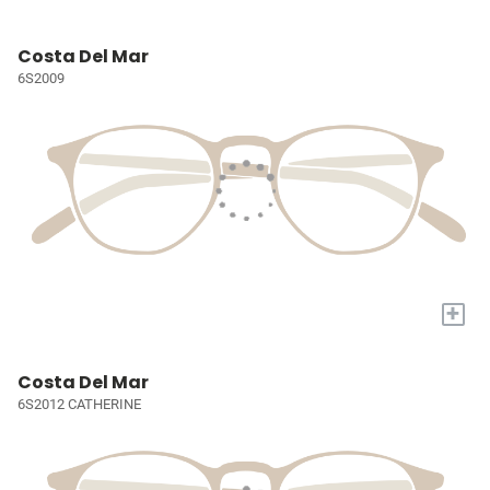
Costa Del Mar
6S2009
+
Costa Del Mar
6S2012 CATHERINE