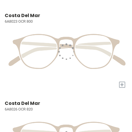
Costa Del Mar
6A8023 OCR 800
+
Costa Del Mar
6A8026 OCR 820