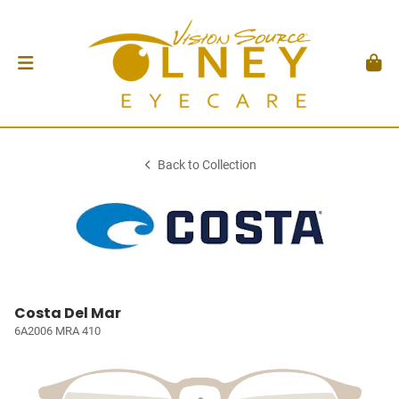
Back to Collection
Costa Del Mar
6A2006 MRA 410