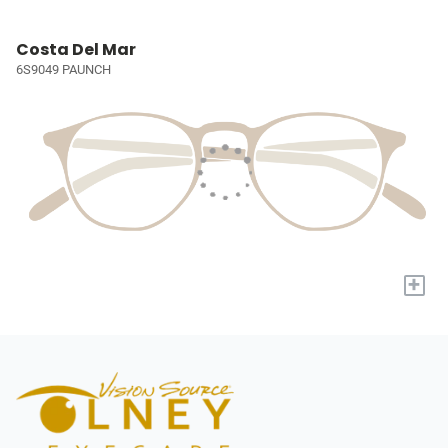
Costa Del Mar
6S9049 PAUNCH
+