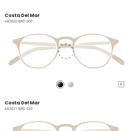
Costa Del Mar
6A3020 BRD 600
+
Costa Del Mar
6A3021 BRD 630