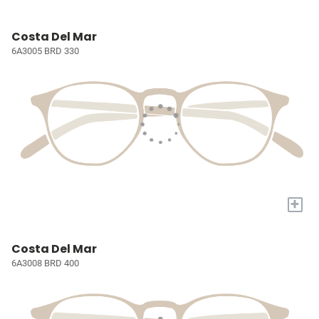
Costa Del Mar
6A3005 BRD 330
+
Costa Del Mar
6A3008 BRD 400