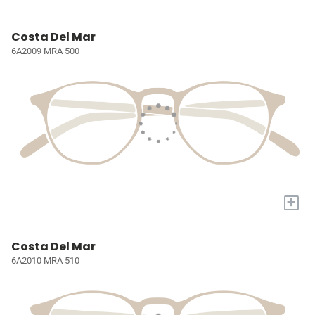
Costa Del Mar
6A2009 MRA 500
+
Costa Del Mar
6A2010 MRA 510