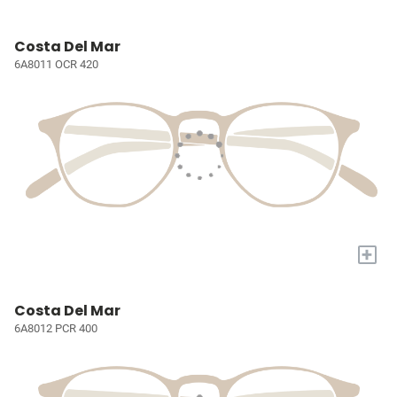
Costa Del Mar
6A8011 OCR 420
+
Costa Del Mar
6A8012 PCR 400